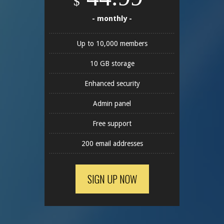
$
- monthly -
Up to 10,000 members
10 GB storage
Enhanced security
Admin panel
Free support
200 email addresses
SIGN UP NOW