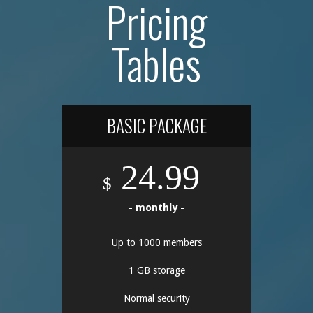
Pricing
Tables
BASIC PACKAGE
24.99
$
- monthly -
Up to 1000 members
1 GB storage
Normal security