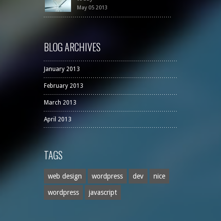
May 05 2013
BLOG ARCHIVES
January 2013
February 2013
March 2013
April 2013
TAGS
web design
wordpress
dev
nice
wordpress
javascript