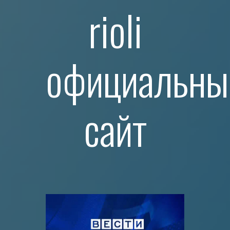
rioli
официальны
сайт